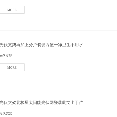
MORE
光伏支架再加上分户装设方便干净卫生不用水
光伏支架
MORE
光伏支架北极星太阳能光伏网登载此文出于传
光伏支架