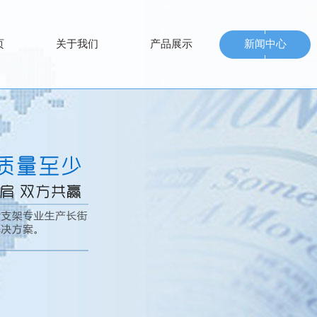
页
关于我们
产品展示
新闻中心