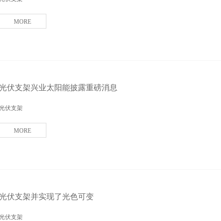
MORE
光伏支架兴业太阳能披露重磅消息
光伏支架
MORE
光伏支架并实现了光色可变
光伏支架