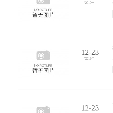
/ 2019年
12-23
/ 2019年
12-23