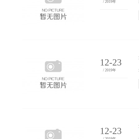
/ 2019年
12-23
/ 2019年
12-23
/ 2019年