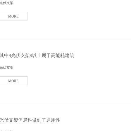
光伏支架
MORE
其中9光伏支架9以上属于高能耗建筑
光伏支架
MORE
光伏支架但晨科做到了通用性