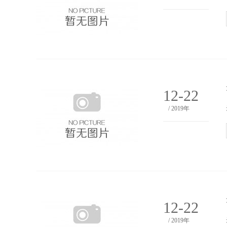
12-22
/ 2019年
12-22
/ 2019年