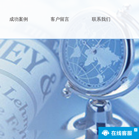
成功案例
客户留言
联系我们