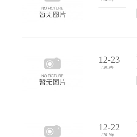
12-23
/ 2019年
12-22
/ 2019年