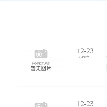
12-23
/ 2019年
12-23