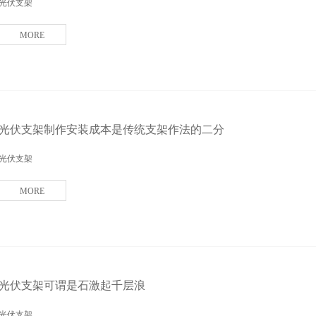
光伏支架
MORE
光伏支架制作安装成本是传统支架作法的二分
光伏支架
MORE
光伏支架可谓是石激起千层浪
光伏支架