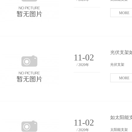
MORE
光伏支架
11-02
光伏支架
/ 2020年
MORE
如太阳能
11-02
太阳能支架
/ 2020年