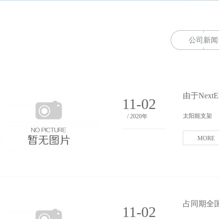
公司新闻
由于NextE
11-02
太阳能支架
/ 2020年
MORE
占同期全
11-02