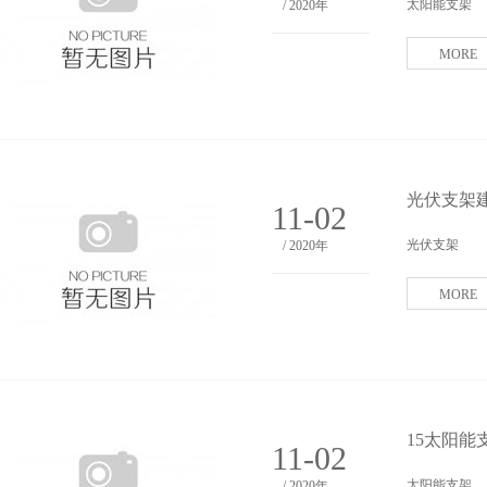
太阳能支架
/ 2020年
MORE
光伏支架
11-02
光伏支架
/ 2020年
MORE
15太阳能支
11-02
太阳能支架
/ 2020年