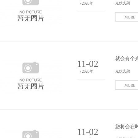
光伏支架
/ 2020年
MORE
就会有个
11-02
光伏支架
/ 2020年
MORE
您将会在时
11-02