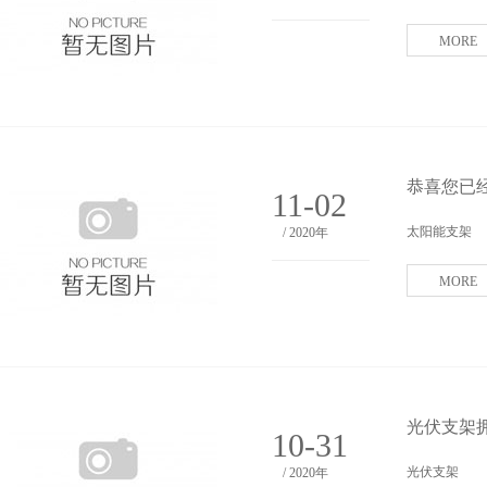
MORE
恭喜您已经
11-02
太阳能支架
/ 2020年
MORE
光伏支架拥
10-31
光伏支架
/ 2020年