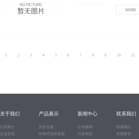
MORE
1
2
3
4
5
6
7
8
9
10
11
关于我们
产品展示
新闻中心
联系我们
公司简介
光伏支架
公司新闻
联系我们
企业文化
分布式光伏支架
行业动态
在线留言