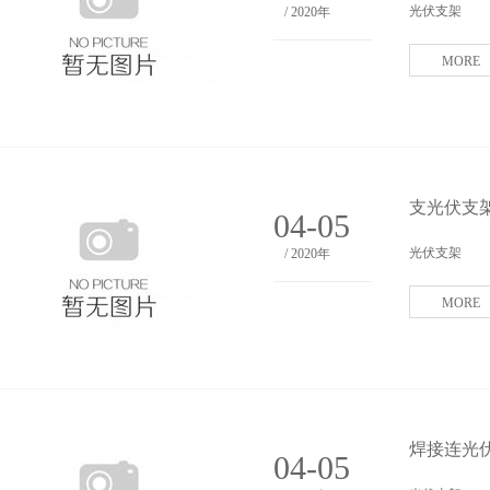
光伏支架
/ 2020年
MORE
支光伏支架
04-05
光伏支架
/ 2020年
MORE
焊接连光
04-05