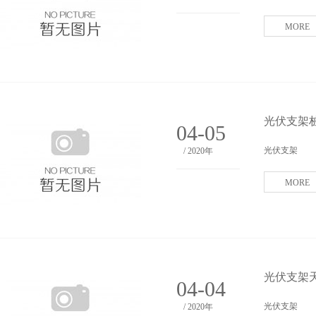
MORE
光伏支架桩
04-05
光伏支架
/ 2020年
MORE
光伏支架天
04-04
光伏支架
/ 2020年