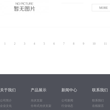
MORE
1
2
3
4
5
6
7
8
9
10
11
关于我们
产品展示
新闻中心
联系我们
公司简介
光伏支架
公司新闻
联系我们
企业文化
分布式光伏支架
行业动态
在线留言