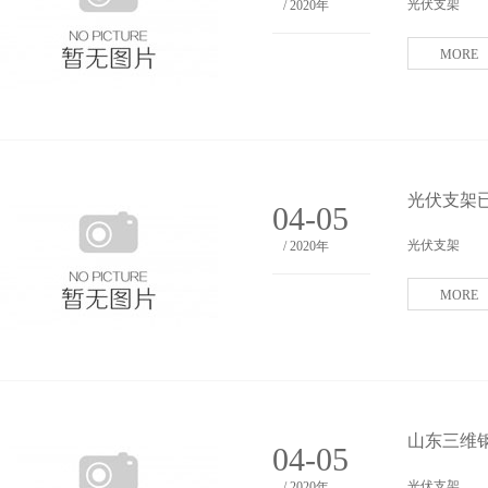
光伏支架
/ 2020年
MORE
光伏支架
04-05
光伏支架
/ 2020年
MORE
山东三维
04-05
光伏支架
/ 2020年