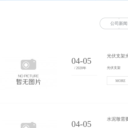
公司新闻
光伏支架
04-05
光伏支架
/ 2020年
MORE
水泥墩需
04-05