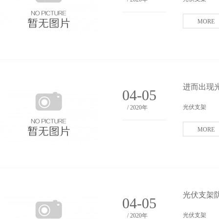
MORE
进而出现
04-05
光伏支架
/ 2020年
MORE
光伏支架
04-05
光伏支架
/ 2020年