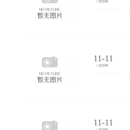
/ 2020年
11-11
/ 2020年
11-11
/ 2020年