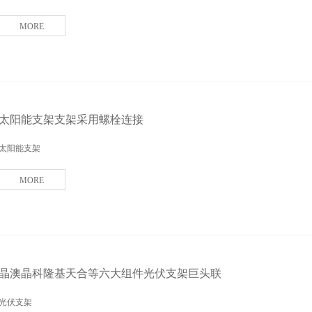
MORE
太阳能支架支架采用螺栓连接
太阳能支架
MORE
晶澳晶科隆基天合等六大组件光伏支架巨头联
光伏支架