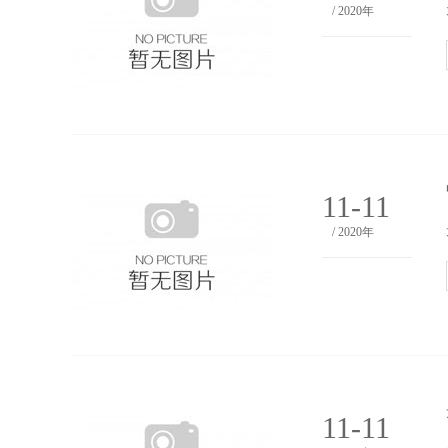
/ 2020年
11-11
/ 2020年
11-11