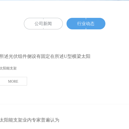
公司新闻
行业动态
所述光伏组件侧设有固定在所述U型横梁太阳
太阳能支架
MORE
太阳能支架业内专家普遍认为