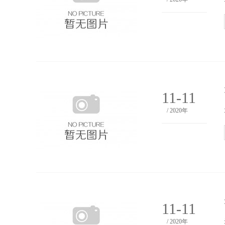
11-11
/ 2020年
11-11
/ 2020年