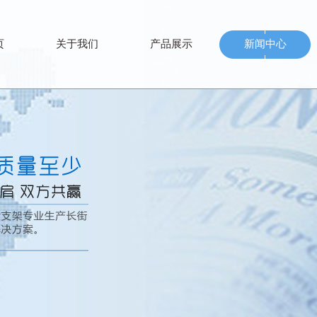
页
关于我们
产品展示
新闻中心