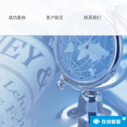
成功案例
客户留言
联系我们