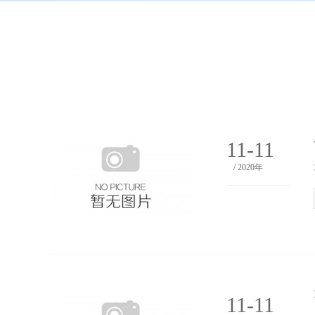
11-11
/ 2020年
11-11