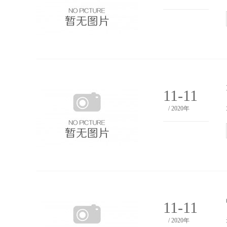
11-11
/ 2020年
11-11
/ 2020年