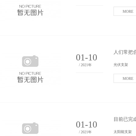
MORE
人们常把
01-10
光伏支架
/ 2021年
MORE
目前已完
01-10
太阳能支架
/ 2021年