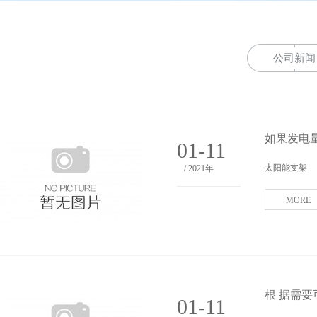
公司新闻
如果发电
01-11
太阳能支架
/ 2021年
MORE
根 据需
01-11