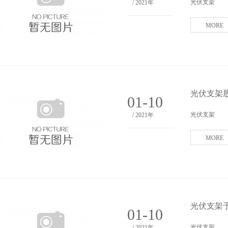
光伏支架
/ 2021年
MORE
光伏支架股
01-10
光伏支架
/ 2021年
MORE
光伏支架
01-10
光伏支架
/ 2021年