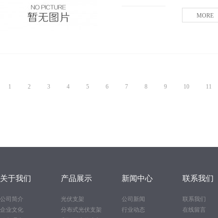
MORE
1
2
3
4
5
6
7
8
9
10
11
关于我们
产品展示
新闻中心
联系我们
公司简介
光伏支架
公司新闻
联系我们
企业文化
分布式光伏支架
行业动态
在线留言