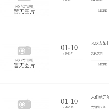
MORE
光伏支架
01-10
光伏支架
/ 2021年
MORE
人们就开
01-10
太阳能支架
/ 2021年