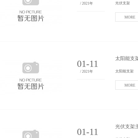
光伏支架
/ 2021年
MORE
太阳能支
01-11
太阳能支架
/ 2021年
MORE
光伏支架主
01-11