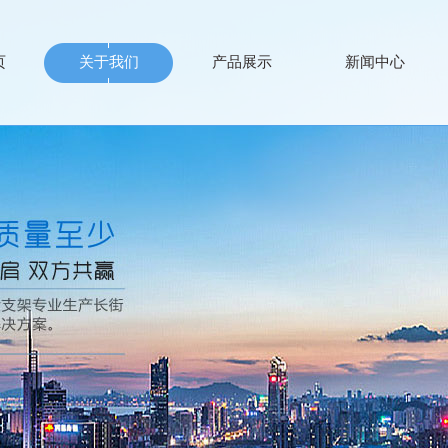
页
关于我们
产品展示
新闻中心