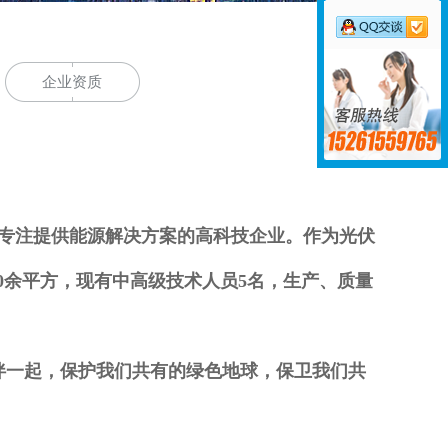
企业资质
家专注提供能源解决方案的高科技企业。作为光伏
0余平方，现有中高级技术人员5名，生产、质量
一起，保护我们共有的绿色地球，保卫我们共