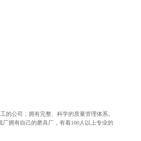
加工的公司，拥有完整、科学的质量管理体系。
厂拥有自己的磨具厂，有着100人以上专业的