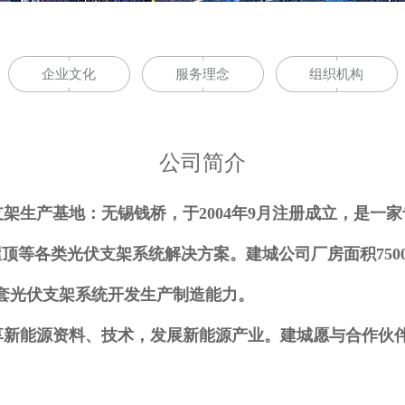
企业文化
服务理念
组织机构
公司简介
生产基地：无锡钱桥，于2004年9月注册成立，是一
顶等各类光伏支架系统解决方案。建城公司厂房面积750
全套光伏支架系统开发生产制造能力。
新能源资料、技术，发展新能源产业。建城愿与合作伙伴