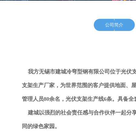
公司简介
我方无锡市建城冷弯型钢有限公司位于光伏支架
支架生产厂家，为世界范围的客户提供地面、屋
管理人员80余名，光伏支架生产线6条。具备
建城以强烈的社会责任感与合作伙伴一起分享
同的绿色家园。