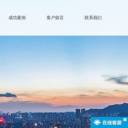
成功案例
客户留言
联系我们