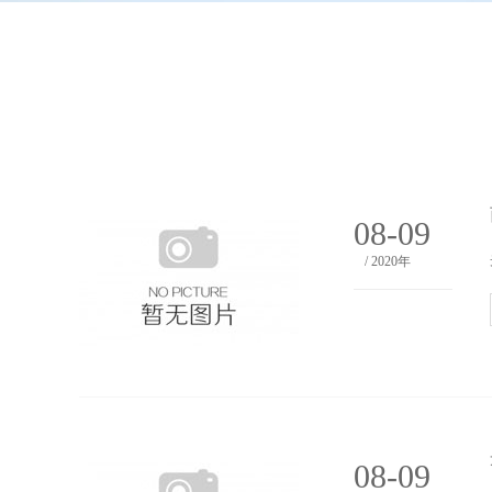
08-09
/ 2020年
08-09