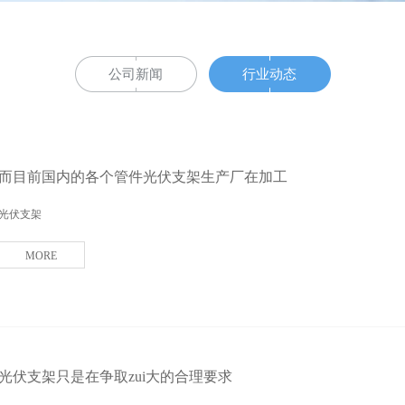
公司新闻
行业动态
而目前国内的各个管件光伏支架生产厂在加工
光伏支架
MORE
光伏支架只是在争取zui大的合理要求