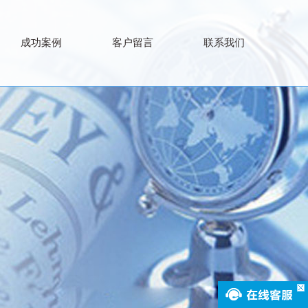
成功案例
客户留言
联系我们