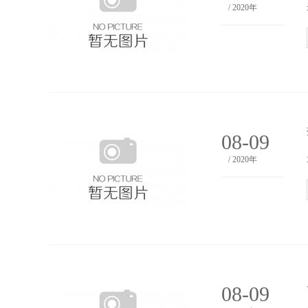
/ 2020年
08-09
/ 2020年
08-09