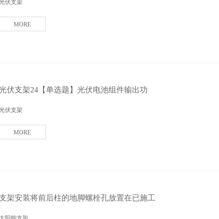
光伏支架
MORE
光伏支架24【单选题】光伏电池组件输出功
光伏支架
MORE
支架安装将前后柱的地脚螺栓孔放置在已施工
太阳能支架