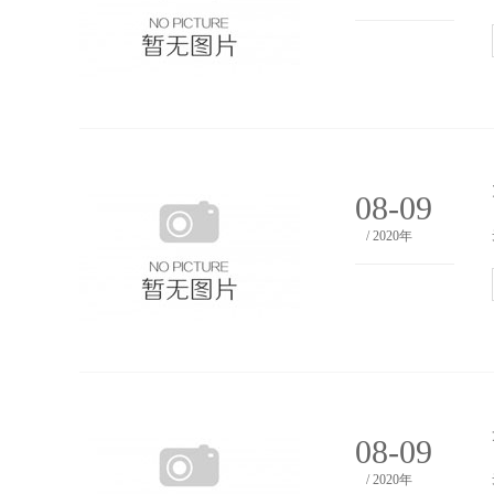
08-09
/ 2020年
08-09
/ 2020年