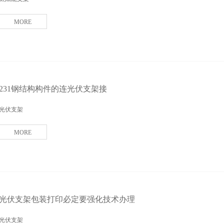
MORE
231钢结构构件的连光伏支架接
光伏支架
MORE
光伏支架包装打印必定要强化技术办理
光伏支架