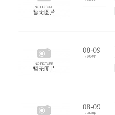
08-09
/ 2020年
08-09
/ 2020年