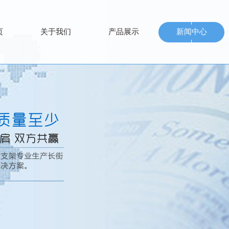
页
关于我们
产品展示
新闻中心