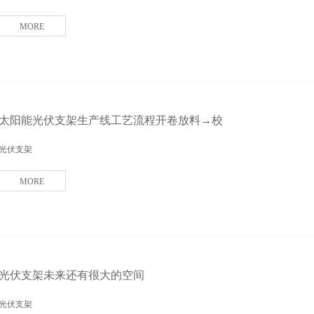
MORE
太阳能光伏支架生产线工艺流程开卷放料→校
光伏支架
MORE
光伏支架未来还有很大的空间
光伏支架