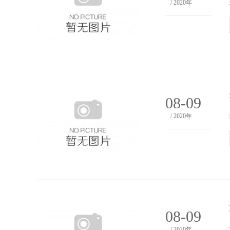
/ 2020年
08-09
/ 2020年
08-09
/ 2020年