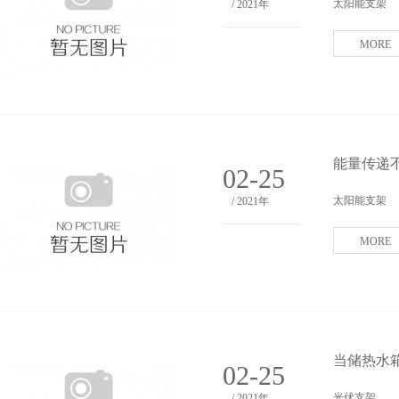
太阳能支架
/ 2021年
MORE
能量传递
02-25
太阳能支架
/ 2021年
MORE
当储热水
02-25
光伏支架
/ 2021年