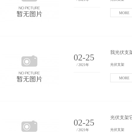
MORE
我光伏支
02-25
光伏支架
/ 2021年
MORE
光伏支架
02-25
光伏支架
/ 2021年