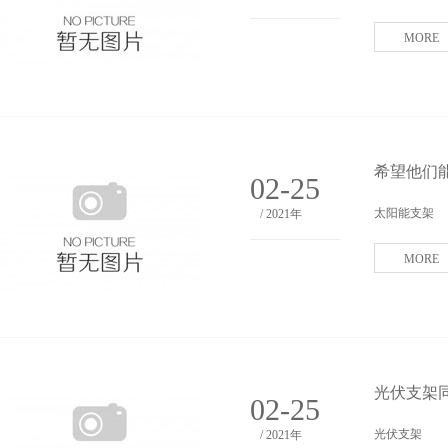
MORE
希望他们
02-25
太阳能支架
/ 2021年
MORE
光伏支架
02-25
光伏支架
/ 2021年