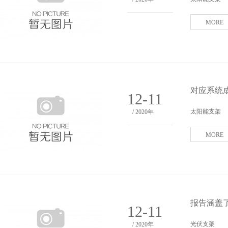
MORE
对应系统成
12-11
太阳能支架
/ 2020年
MORE
报告涵盖
12-11
光伏支架
/ 2020年