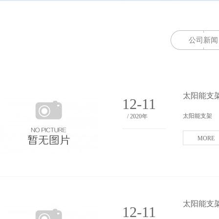
公司新闻
太阳能支
12-11
太阳能支架
/ 2020年
MORE
太阳能支
12-11