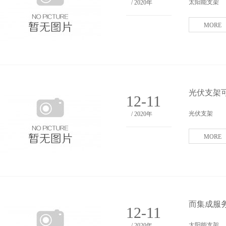
太阳能支架
/ 2020年
MORE
光伏支架
12-11
光伏支架
/ 2020年
MORE
而集成服
12-11
太阳能支架
/ 2020年