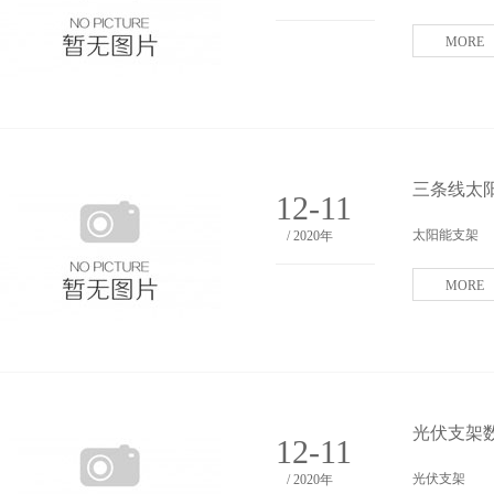
MORE
三条线太
12-11
太阳能支架
/ 2020年
MORE
光伏支架
12-11
光伏支架
/ 2020年