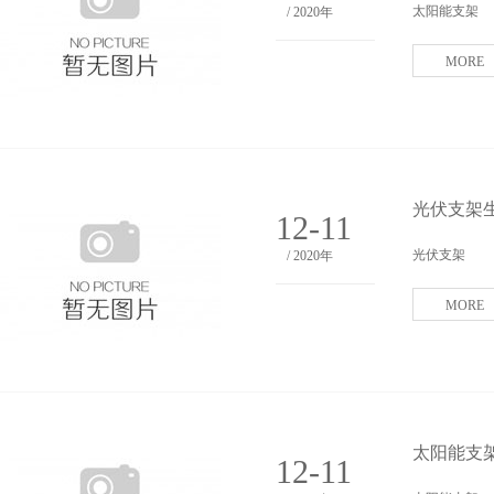
太阳能支架
/ 2020年
MORE
光伏支架生
12-11
光伏支架
/ 2020年
MORE
太阳能支架
12-11