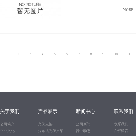
MORE
1
2
3
4
5
6
7
8
9
10
11
关于我们
产品展示
新闻中心
联系我们
公司简介
光伏支架
公司新闻
联系我们
企业文化
分布式光伏支架
行业动态
在线留言