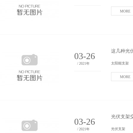
MORE
这几种光
03-26
太阳能支架
/ 2021年
MORE
光伏支架交货
03-26
光伏支架
/ 2021年