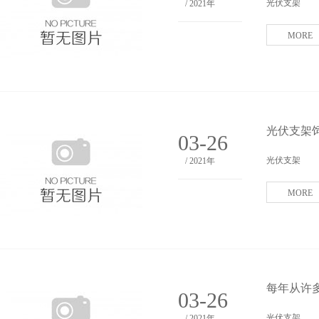
光伏支架
/ 2021年
MORE
光伏支架
03-26
光伏支架
/ 2021年
MORE
每年从许
03-26
光伏支架
/ 2021年