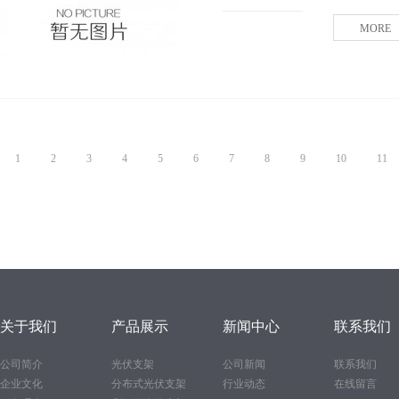
MORE
1
2
3
4
5
6
7
8
9
10
11
关于我们
产品展示
新闻中心
联系我们
公司简介
光伏支架
公司新闻
联系我们
企业文化
分布式光伏支架
行业动态
在线留言