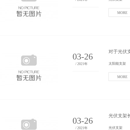
MORE
对于光伏
03-26
太阳能支架
/ 2021年
MORE
光伏支架
03-26
光伏支架
/ 2021年