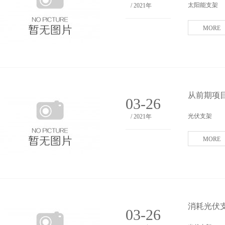
太阳能支架
/ 2021年
MORE
从前期项
03-26
光伏支架
/ 2021年
MORE
消耗光伏支
03-26