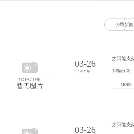
公司新闻
太阳能支
03-26
太阳能支架
/ 2021年
MORE
太阳能支架
03-26